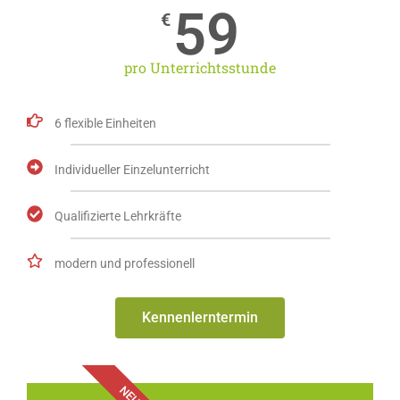
59
€
pro Unterrichtsstunde
6 flexible Einheiten
Individueller Einzelunterricht
Qualifizierte Lehrkräfte
modern und professionell
Kennenlerntermin
NEU