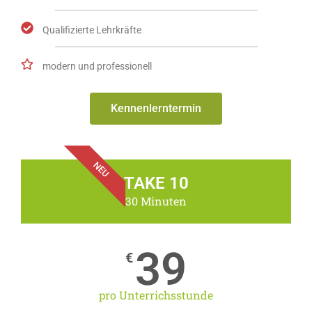
Qualifizierte Lehrkräfte
modern und professionell
Kennenlerntermin
NEU
TAKE 10
30 Minuten
39
€
pro Unterrichsstunde