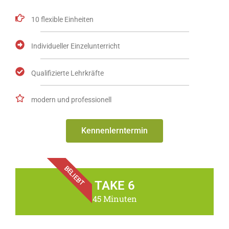
10 flexible Einheiten
Individueller Einzelunterricht
Qualifizierte Lehrkräfte
modern und professionell
Kennenlerntermin
BELIEBT
TAKE 6
45 Minuten