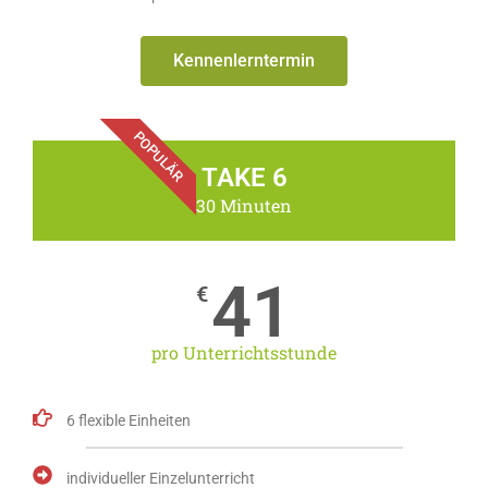
Kennenlerntermin
POPULÄR
TAKE 6
30 Minuten
41
€
pro Unterrichtsstunde
6 flexible Einheiten
individueller Einzelunterricht