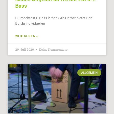
Bass
Du möchtest E-Bass lernen? Ab Herbst bietet Ben
Burda individuellen
WEITERLESEN »
29. Juli 2026
Keine Kommentare
ALLGEMEIN