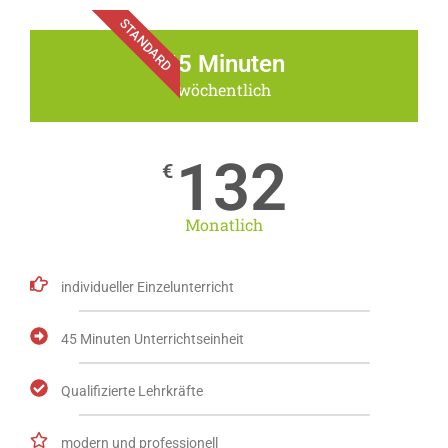
STANDARD
45 Minuten
wöchentlich
132
€
Monatlich
individueller Einzelunterricht
45 Minuten Unterrichtseinheit
Qualifizierte Lehrkräfte
modern und professionell