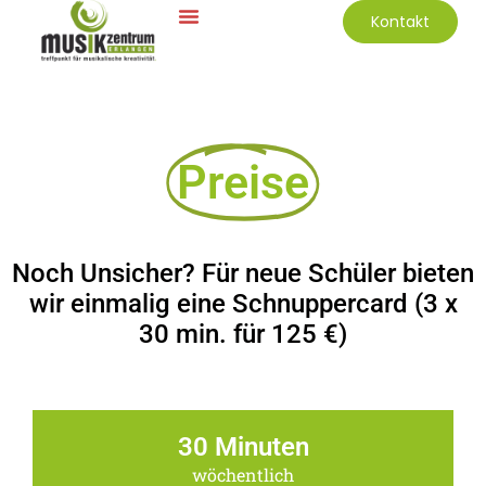
Kontakt
Preise
Noch Unsicher? Für neue Schüler bieten
wir einmalig eine Schnuppercard (3 x
30 min. für 125 €)
30 Minuten
wöchentlich