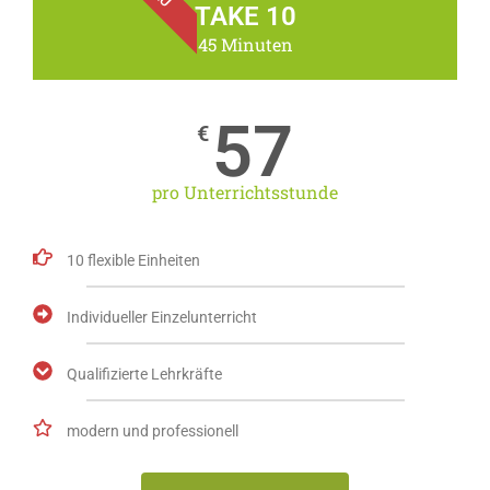
TAKE 10
45 Minuten
57
€
pro Unterrichtsstunde
10 flexible Einheiten
Individueller Einzelunterricht
Qualifizierte Lehrkräfte
modern und professionell