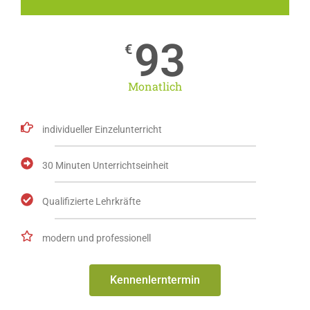
93
€
Monatlich
individueller Einzelunterricht
30 Minuten Unterrichtseinheit
Qualifizierte Lehrkräfte
modern und professionell
Kennenlerntermin